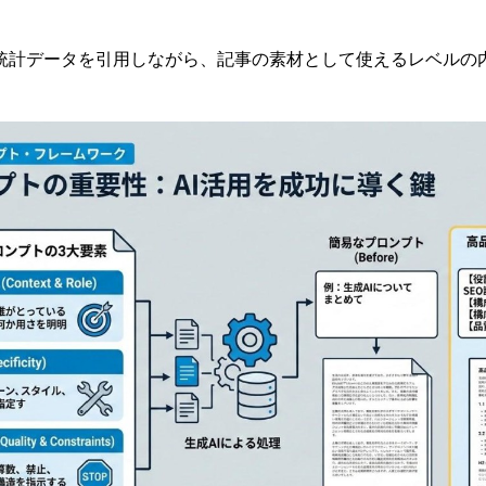
統計データを引用しながら、記事の素材として使えるレベルの
。