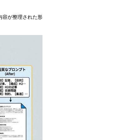
内容が整理された形