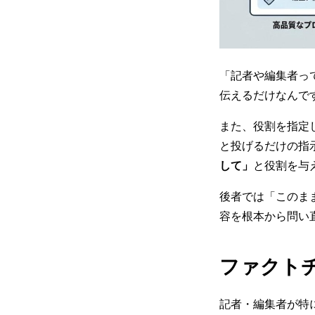
「記者や編集者っ
伝えるだけなんで
また、役割を指定
と投げるだけの指
して」
と役割を与
後者では「このま
容を根本から問い
ファクト
記者・編集者が特