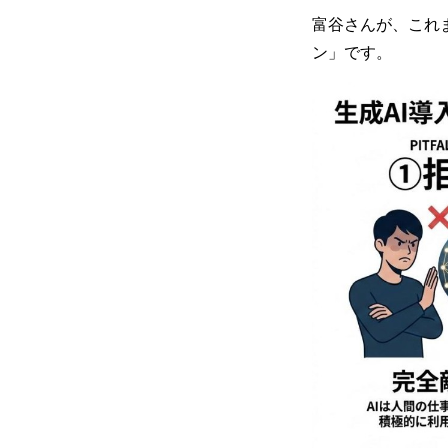
富谷さんが、これ
ン」です。