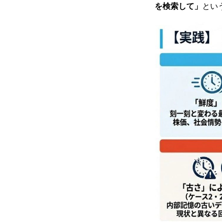
を検索して」
とい