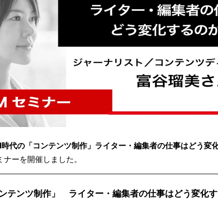
AI時代の「コンテンツ制作」ライター・編集者の仕事はどう変
ミナーを開催しました。
コンテンツ制作」 ライター・編集者の仕事はどう変化す