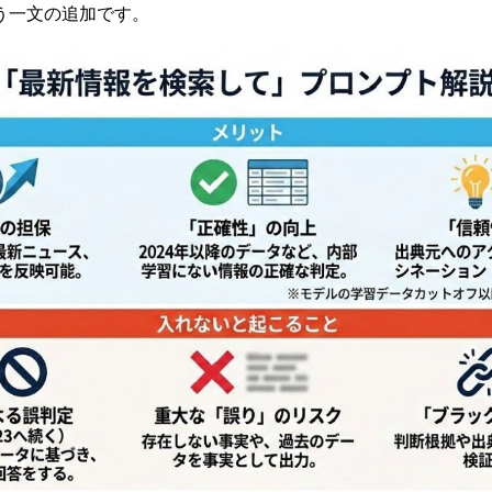
う一文の追加です。