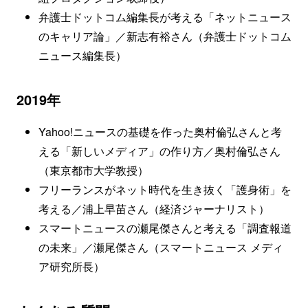
弁護士ドットコム編集長が考える「ネットニュース
のキャリア論」／新志有裕さん（弁護士ドットコム
ニュース編集長）
2019年
Yahoo!ニュースの基礎を作った奥村倫弘さんと考
える「新しいメディア」の作り方／奥村倫弘さん
（東京都市大学教授）
フリーランスがネット時代を生き抜く「護身術」を
考える／浦上早苗さん（経済ジャーナリスト）
スマートニュースの瀬尾傑さんと考える「調査報道
の未来」／瀬尾傑さん（スマートニュース メディ
ア研究所長）