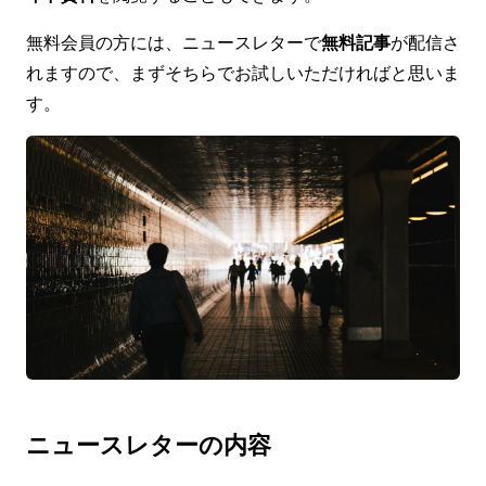
無料会員の方には、ニュースレターで
無料記事
が配信さ
れますので、まずそちらでお試しいただければと思いま
す。
ニュースレターの内容