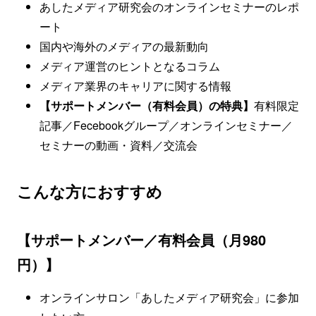
あしたメディア研究会のオンラインセミナーのレポ
ート
国内や海外のメディアの最新動向
メディア運営のヒントとなるコラム
メディア業界のキャリアに関する情報
【サポートメンバー（有料会員）の特典】
有料限定
記事／Fecebookグループ／オンラインセミナー／
セミナーの動画・資料／交流会
こんな方におすすめ
【サポートメンバー／有料会員（月980
円）】
オンラインサロン「あしたメディア研究会」に参加