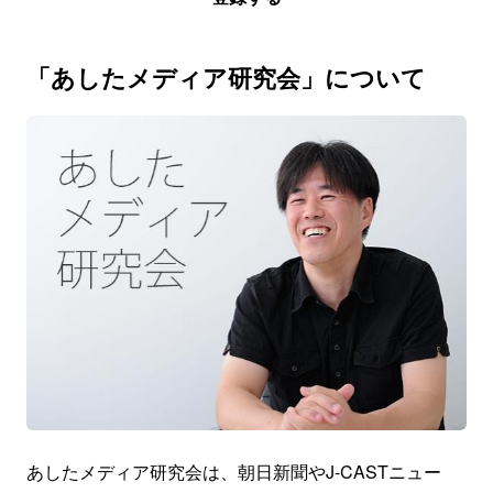
「あしたメディア研究会」について
あしたメディア研究会は、朝日新聞やJ-CASTニュー