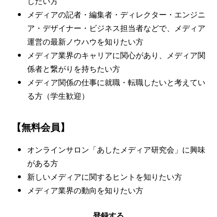
したい方
メディアの記者・編集者・ディレクター・エンジニ
ア・デザイナー・ビジネス担当者などで、メディア
運営の最新ノウハウを知りたい方
メディア業界のキャリアに関心があり、メディア関
係者と繋がりを持ちたい方
メディア関係の仕事に就職・転職したいと考えてい
る方（学生歓迎）
【無料会員】
オンラインサロン「あしたメディア研究会」に興味
がある方
新しいメディアに関するヒントを知りたい方
メディア業界の動向を知りたい方
登録する