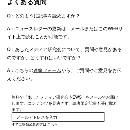
よくある質問
Q：どのように記事を読めますか？
A：ニュースレターの更新は、メールまたはこのWEBサ
イト上で読むことが可能です。
Q：あしたメディア研究会について、質問や意見がある
のですが、どうすればいいですか？
A：こちらの
連絡フォーム
から、ご質問やご意見をお伝
えください。
無料で「あしたメディア研究会 NEWS」をメールでお届け
します。コンテンツを見逃さず、読者限定記事も受け取れ
ます。
登録
すでに登録済みの方は
こちら