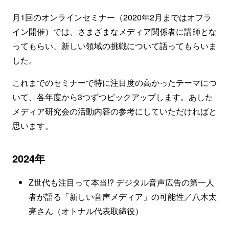
月1回のオンラインセミナー（2020年2月まではオフラ
イン開催）では、さまざまなメディア関係者に講師とな
ってもらい、新しい領域の挑戦について語ってもらいま
した。
これまでのセミナーで特に注目度の高かったテーマにつ
いて、各年度から3つずつピックアップします。あした
メディア研究会の活動内容の参考にしていただければと
思います。
2024年
Z世代も注目って本当!? デジタル音声広告の第一人
者が語る「新しい音声メディア」の可能性／八木太
亮さん（オトナル代表取締役）