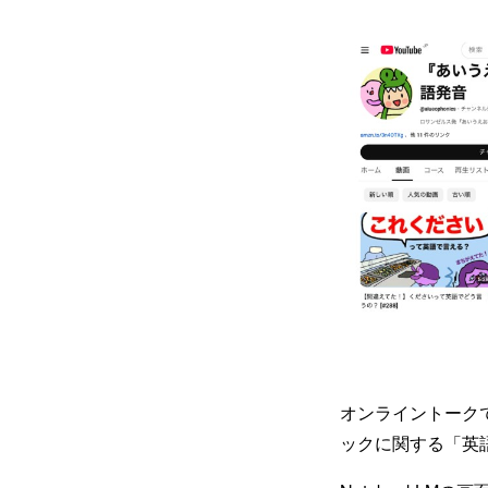
オンライントーク
ックに関する「英語