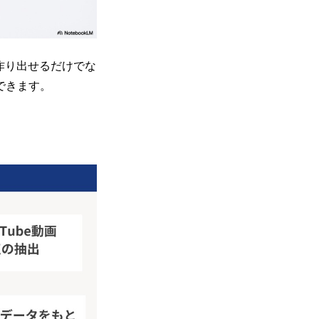
作り出せるだけでな
できます。