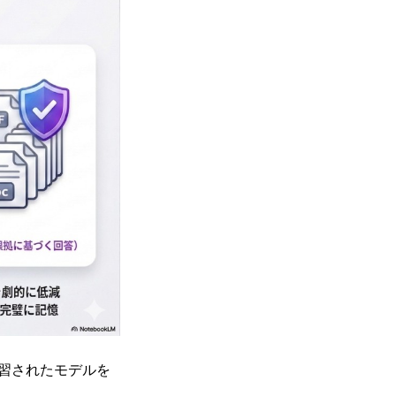
学習されたモデルを