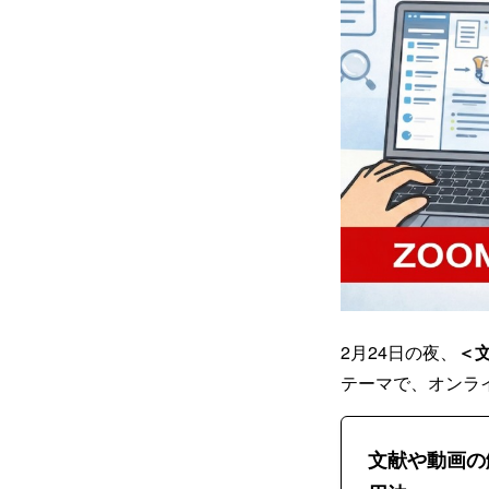
2月24日の夜、
＜文
テーマで、オンラ
文献や動画の