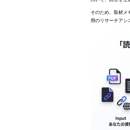
そのため、取材メ
用のリサーチアシ