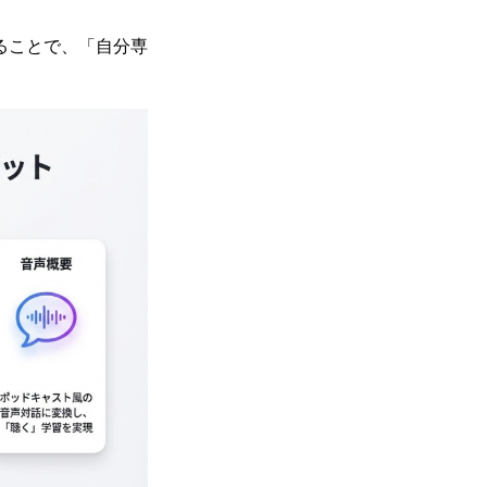
ることで、「自分専