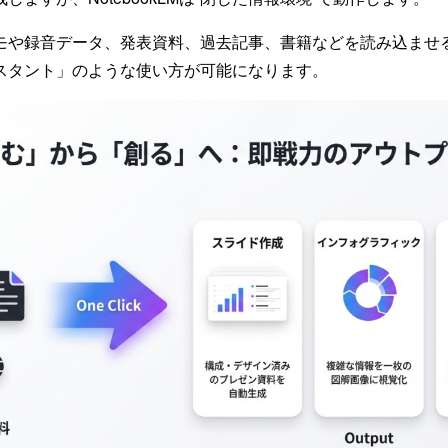
モや録音データ、発表資料、過去記事、書籍などを読み込ませ
スタント」のような使い方が可能になります。