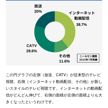
この円グラフの左側（放送、CATV）が従来型のテレビ
視聴、右側（インターネット動画配信、その他）が新し
いスタイルのテレビ視聴です。インターネットの動画配
信がどんどん伸びて、右側の面積が左側の面積よりも大
きくなったというわけです。