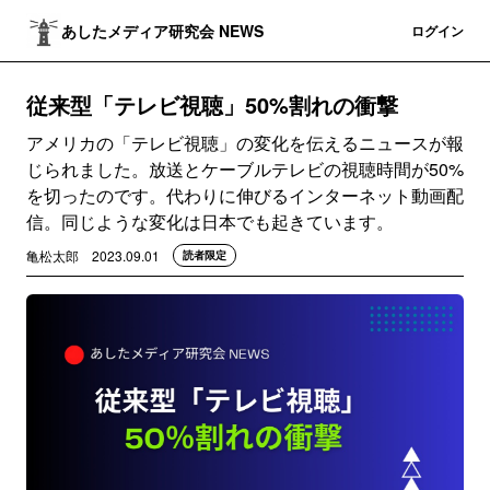
あしたメディア研究会 NEWS
登録
ログイン
従来型「テレビ視聴」50%割れの衝撃
アメリカの「テレビ視聴」の変化を伝えるニュースが報
じられました。放送とケーブルテレビの視聴時間が50%
を切ったのです。代わりに伸びるインターネット動画配
信。同じような変化は日本でも起きています。
亀松太郎
2023.09.01
読者限定