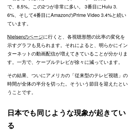
で、8.5%。この2つが非常に多い。 3番目にHulu 3.
6%、そして4番目にAmazonのPrime Video 3.4%と続い
ています。
Nielsenのページ
に行くと、各視聴形態の比率の変化を
示すグラフも見られます。それによると、明らかにイン
ターネットの動画配信が増えてきていることが分かりま
す。一方で、ケーブルテレビが徐々に減っています。
その結果、ついにアメリカの「従来型のテレビ視聴」の
時間が全体の半分を切った。そういう節目を迎えたとい
うことです。
日本でも同じような現象が起きてい
る