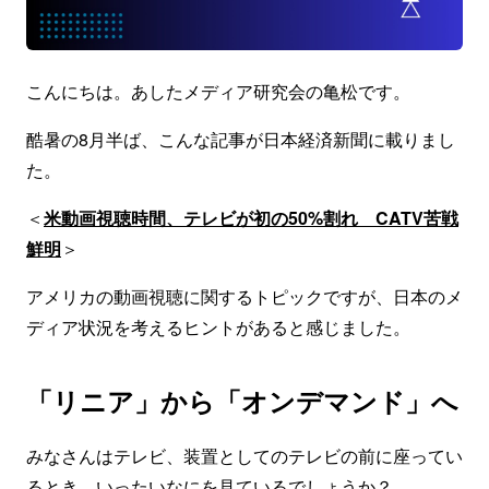
こんにちは。あしたメディア研究会の亀松です。
酷暑の8月半ば、こんな記事が日本経済新聞に載りまし
た。
＜
米動画視聴時間、テレビが初の50%割れ CATV苦戦
鮮明
＞
アメリカの動画視聴に関するトピックですが、日本のメ
ディア状況を考えるヒントがあると感じました。
「リニア」から「オンデマンド」へ
みなさんはテレビ、装置としてのテレビの前に座ってい
るとき、いったいなにを見ているでしょうか？