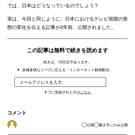
では、日本はどうなっているのでしょう？
実は、今回と同じように、日本におけるテレビ視聴の形
態の変化を伝える記事が2年前、公開されました。
この記事は無料で続きを読めます
続きは、1222文字あります。
多種多様なニーズに応える「インターネット動画配信」
登録
すでに登録された方は
こちら
コメント
公開
書き手にのみ公開