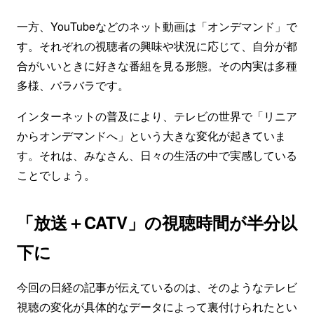
一方、YouTubeなどのネット動画は「オンデマンド」で
す。それぞれの視聴者の興味や状況に応じて、自分が都
合がいいときに好きな番組を見る形態。その内実は多種
多様、バラバラです。
インターネットの普及により、テレビの世界で「リニア
からオンデマンドへ」という大きな変化が起きていま
す。それは、みなさん、日々の生活の中で実感している
ことでしょう。
「放送＋CATV」の視聴時間が半分以
下に
今回の日経の記事が伝えているのは、そのようなテレビ
視聴の変化が具体的なデータによって裏付けられたとい