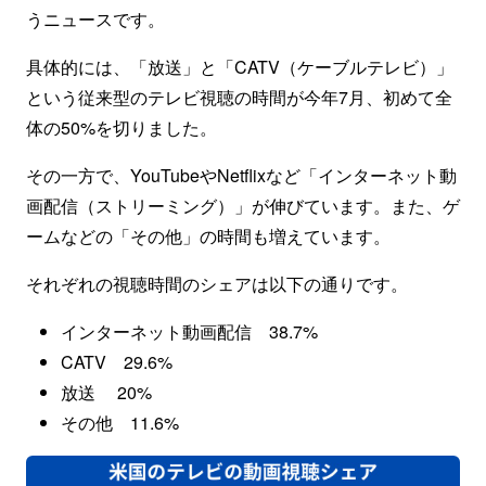
うニュースです。
具体的には、「放送」と「CATV（ケーブルテレビ）」
という従来型のテレビ視聴の時間が今年7月、初めて全
体の50%を切りました。
その一方で、YouTubeやNetflixなど「インターネット動
画配信（ストリーミング）」が伸びています。また、ゲ
ームなどの「その他」の時間も増えています。
それぞれの視聴時間のシェアは以下の通りです。
インターネット動画配信 38.7%
CATV 29.6%
放送 20%
その他 11.6%