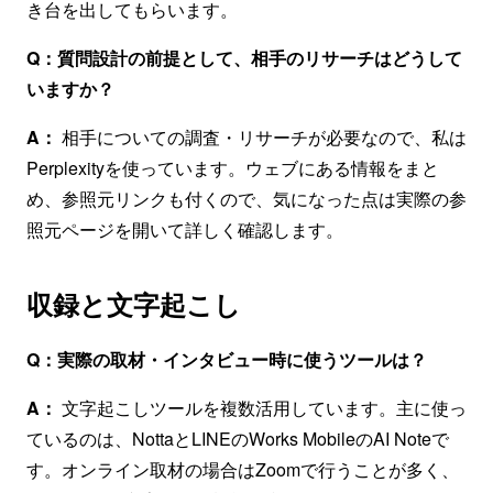
き台を出してもらいます。
Q：質問設計の前提として、相手のリサーチはどうして
いますか？
A：
相手についての調査・リサーチが必要なので、私は
Perplexityを使っています。ウェブにある情報をまと
め、参照元リンクも付くので、気になった点は実際の参
照元ページを開いて詳しく確認します。
収録と文字起こし
Q：実際の取材・インタビュー時に使うツールは？
A：
文字起こしツールを複数活用しています。主に使っ
ているのは、NottaとLINEのWorks MobileのAI Noteで
す。オンライン取材の場合はZoomで行うことが多く、