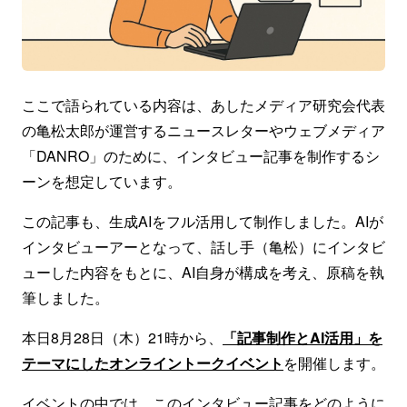
ここで語られている内容は、あしたメディア研究会代表
の亀松太郎が運営するニュースレターやウェブメディア
「DANRO」のために、インタビュー記事を制作するシ
ーンを想定しています。
この記事も、生成AIをフル活用して制作しました。AIが
インタビューアーとなって、話し手（亀松）にインタビ
ューした内容をもとに、AI自身が構成を考え、原稿を執
筆しました。
本日8月28日（木）21時から、
「記事制作とAI活用」を
テーマにしたオンライントークイベント
を開催します。
イベントの中では、このインタビュー記事をどのように